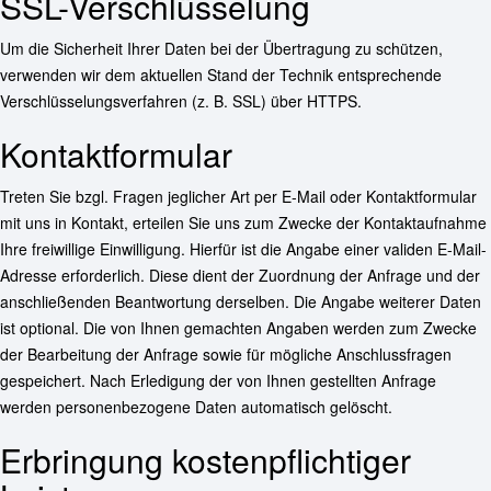
SSL-Verschlüsselung
Um die Sicherheit Ihrer Daten bei der Übertragung zu schützen,
verwenden wir dem aktuellen Stand der Technik entsprechende
Verschlüsselungsverfahren (z. B. SSL) über HTTPS.
Kontaktformular
Treten Sie bzgl. Fragen jeglicher Art per E-Mail oder Kontaktformular
mit uns in Kontakt, erteilen Sie uns zum Zwecke der Kontaktaufnahme
Ihre freiwillige Einwilligung. Hierfür ist die Angabe einer validen E-Mail-
Adresse erforderlich. Diese dient der Zuordnung der Anfrage und der
anschließenden Beantwortung derselben. Die Angabe weiterer Daten
ist optional. Die von Ihnen gemachten Angaben werden zum Zwecke
der Bearbeitung der Anfrage sowie für mögliche Anschlussfragen
gespeichert. Nach Erledigung der von Ihnen gestellten Anfrage
werden personenbezogene Daten automatisch gelöscht.
Erbringung kostenpflichtiger