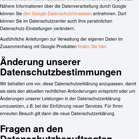
Nähere Informationen über die Datenverarbeitung durch Google
können Sie
den Google-Datenschutzhinweisen
entnehmen. Dort
können Sie im Datenschutzcenter auch Ihre persönlichen
Datenschutz-Einstellungen verändern.
Ausführliche Anleitungen zur Verwaltung der eigenen Daten im
Zusammenhang mit Google-Produkten
finden Sie hier
.
Änderung unserer
Datenschutzbestimmungen
Wir behalten uns vor, diese Datenschutzerklärung anzupassen, damit
sie stets den aktuellen rechtlichen Anforderungen entspricht oder um
Änderungen unserer Leistungen in der Datenschutzerklärung
umzusetzen, z.B. bei der Einführung neuer Services. Für Ihren
erneuten Besuch gilt dann die neue Datenschutzerklärung.
Fragen an den
Datenschutzbeauftragten