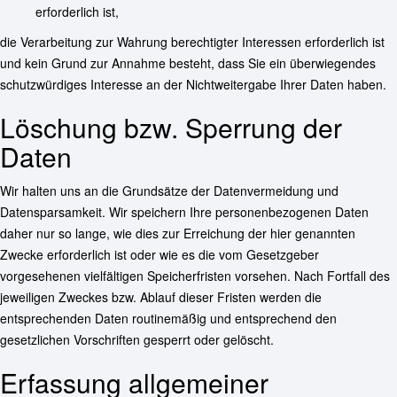
erforderlich ist,
die Verarbeitung zur Wahrung berechtigter Interessen erforderlich ist
und kein Grund zur Annahme besteht, dass Sie ein überwiegendes
schutzwürdiges Interesse an der Nichtweitergabe Ihrer Daten haben.
Löschung bzw. Sperrung der
Daten
Wir halten uns an die Grundsätze der Datenvermeidung und
Datensparsamkeit. Wir speichern Ihre personenbezogenen Daten
daher nur so lange, wie dies zur Erreichung der hier genannten
Zwecke erforderlich ist oder wie es die vom Gesetzgeber
vorgesehenen vielfältigen Speicherfristen vorsehen. Nach Fortfall des
jeweiligen Zweckes bzw. Ablauf dieser Fristen werden die
entsprechenden Daten routinemäßig und entsprechend den
gesetzlichen Vorschriften gesperrt oder gelöscht.
Erfassung allgemeiner