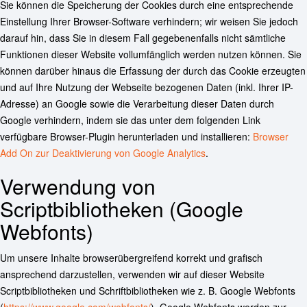
Sie können die Speicherung der Cookies durch eine entsprechende
Einstellung Ihrer Browser-Software verhindern; wir weisen Sie jedoch
darauf hin, dass Sie in diesem Fall gegebenenfalls nicht sämtliche
Funktionen dieser Website vollumfänglich werden nutzen können. Sie
können darüber hinaus die Erfassung der durch das Cookie erzeugten
und auf Ihre Nutzung der Webseite bezogenen Daten (inkl. Ihrer IP-
Adresse) an Google sowie die Verarbeitung dieser Daten durch
Google verhindern, indem sie das unter dem folgenden Link
verfügbare Browser-Plugin herunterladen und installieren:
Browser
Add On zur Deaktivierung von Google Analytics
.
Verwendung von
Scriptbibliotheken (Google
Webfonts)
Um unsere Inhalte browserübergreifend korrekt und grafisch
ansprechend darzustellen, verwenden wir auf dieser Website
Scriptbibliotheken und Schriftbibliotheken wie z. B. Google Webfonts