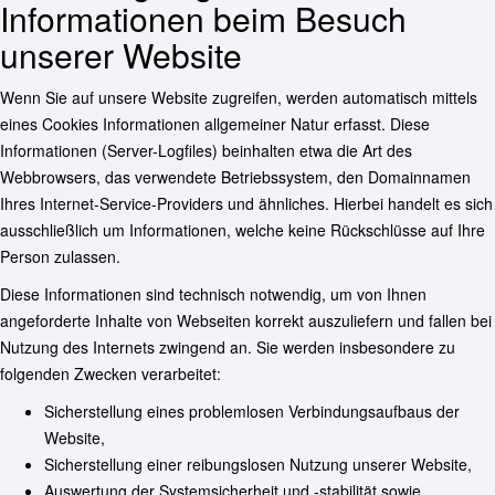
Informationen beim Besuch
unserer Website
Wenn Sie auf unsere Website zugreifen, werden automatisch mittels
eines Cookies Informationen allgemeiner Natur erfasst. Diese
Informationen (Server-Logfiles) beinhalten etwa die Art des
Webbrowsers, das verwendete Betriebssystem, den Domainnamen
Ihres Internet-Service-Providers und ähnliches. Hierbei handelt es sich
ausschließlich um Informationen, welche keine Rückschlüsse auf Ihre
Person zulassen.
Diese Informationen sind technisch notwendig, um von Ihnen
angeforderte Inhalte von Webseiten korrekt auszuliefern und fallen bei
Nutzung des Internets zwingend an. Sie werden insbesondere zu
folgenden Zwecken verarbeitet:
Sicherstellung eines problemlosen Verbindungsaufbaus der
Website,
Sicherstellung einer reibungslosen Nutzung unserer Website,
Auswertung der Systemsicherheit und -stabilität sowie