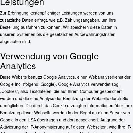
Leistungen
Zur Erbringung kostenpflichtiger Leistungen werden von uns
zusätzliche Daten erfragt, wie z.B. Zahlungsangaben, um Ihre
Bestellung ausführen zu können. Wir speichern diese Daten in
unseren Systemen bis die gesetzlichen Aufbewahrungsfristen
abgelaufen sind.
Verwendung von Google
Analytics
Diese Website benutzt Google Analytics, einen Webanalysedienst der
Google Inc. (folgend: Google). Google Analytics verwendet sog.
„Cookies“, also Textdateien, die auf Ihrem Computer gespeichert
werden und die eine Analyse der Benutzung der Webseite durch Sie
ermöglichen. Die durch das Cookie erzeugten Informationen über Ihre
Benutzung dieser Webseite werden in der Regel an einen Server von
Google in den USA übertragen und dort gespeichert. Aufgrund der
Aktivierung der IP-Anonymisierung auf diesen Webseiten, wird Ihre IP-