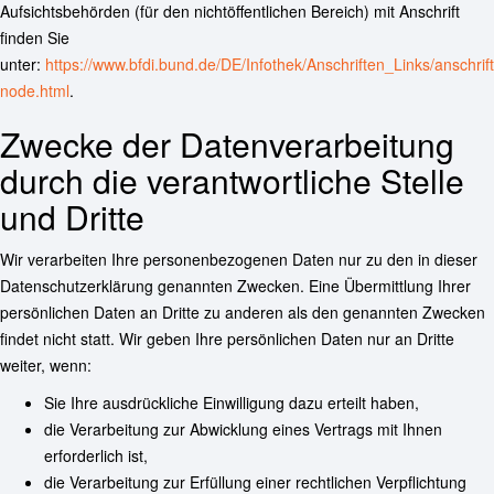
Aufsichtsbehörden (für den nichtöffentlichen Bereich) mit Anschrift
finden Sie
unter:
https://www.bfdi.bund.de/DE/Infothek/Anschriften_Links/anschrift
node.html
.
Zwecke der Datenverarbeitung
durch die verantwortliche Stelle
und Dritte
Wir verarbeiten Ihre personenbezogenen Daten nur zu den in dieser
Datenschutzerklärung genannten Zwecken. Eine Übermittlung Ihrer
persönlichen Daten an Dritte zu anderen als den genannten Zwecken
findet nicht statt. Wir geben Ihre persönlichen Daten nur an Dritte
weiter, wenn:
Sie Ihre ausdrückliche Einwilligung dazu erteilt haben,
die Verarbeitung zur Abwicklung eines Vertrags mit Ihnen
erforderlich ist,
die Verarbeitung zur Erfüllung einer rechtlichen Verpflichtung