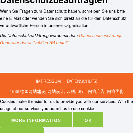
Wenn Sie Fragen zum Datenschutz haben, schreiben Sie uns bitte
eine E-Mail oder wenden Sie sich direkt an die für den Datenschutz
verantwortliche Person in unserer Organisation:
Die Datenschutzerklärung wurde mit dem
Datenschutzerklärungs-
Generator der activeMind AG erstellt
.
IMPRESSUM
DATENSCHUTZ
168it 德国网站建设, 网站设计, 印刷, 设计, 网络广告, 网络优化
Cookies make it easier for us to provide you with our services. With the
usage of our services you permit us to use cookies.
MORE INFORMATION
OK