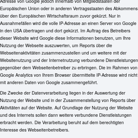
Adresse von Google jedoch innerhalb von Mitgliedstaaten der
Europäischen Union oder in anderen Vertragsstaaten des Abkommens
über den Europäischen Wirtschaftsraum zuvor gekürzt. Nur in
Ausnahmefällen wird die volle IP-Adresse an einen Server von Google
in den USA übertragen und dort gekürzt. Im Auftrag des Betreibers
dieser Website wird Google diese Informationen benutzen, um Ihre
Nutzung der Webseite auszuwerten, um Reports über die
Webseitenaktivitäten zusammenzustellen und um weitere mit der
Websitenutzung und der Internetnutzung verbundene Dienstleistungen
gegenüber dem Webseitenbetreiber zu erbringen. Die im Rahmen von
Google Analytics von Ihrem Browser übermittelte IP-Adresse wird nicht
mit anderen Daten von Google zusammengeführt.
Die Zwecke der Datenverarbeitung liegen in der Auswertung der
Nutzung der Website und in der Zusammenstellung von Reports über
Aktivitäten auf der Website. Auf Grundlage der Nutzung der Website
und des Internets sollen dann weitere verbundene Dienstleistungen
erbracht werden. Die Verarbeitung beruht auf dem berechtigten
Interesse des Webseitenbetreibers.