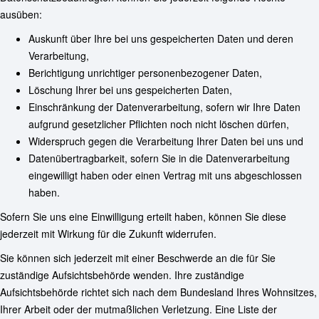
ausüben:
Auskunft über Ihre bei uns gespeicherten Daten und deren
Verarbeitung,
Berichtigung unrichtiger personenbezogener Daten,
Löschung Ihrer bei uns gespeicherten Daten,
Einschränkung der Datenverarbeitung, sofern wir Ihre Daten
aufgrund gesetzlicher Pflichten noch nicht löschen dürfen,
Widerspruch gegen die Verarbeitung Ihrer Daten bei uns und
Datenübertragbarkeit, sofern Sie in die Datenverarbeitung
eingewilligt haben oder einen Vertrag mit uns abgeschlossen
haben.
Sofern Sie uns eine Einwilligung erteilt haben, können Sie diese
jederzeit mit Wirkung für die Zukunft widerrufen.
Sie können sich jederzeit mit einer Beschwerde an die für Sie
zuständige Aufsichtsbehörde wenden. Ihre zuständige
Aufsichtsbehörde richtet sich nach dem Bundesland Ihres Wohnsitzes,
Ihrer Arbeit oder der mutmaßlichen Verletzung. Eine Liste der