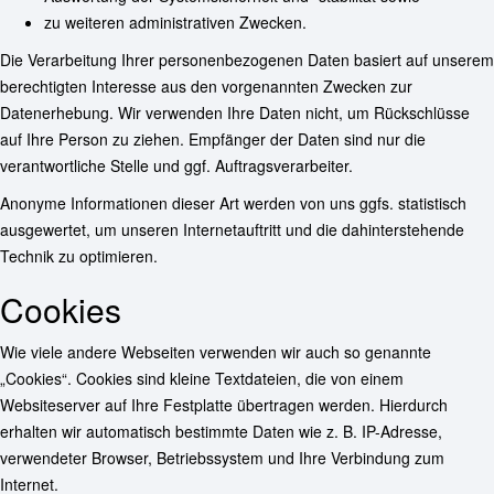
zu weiteren administrativen Zwecken.
Die Verarbeitung Ihrer personenbezogenen Daten basiert auf unserem
berechtigten Interesse aus den vorgenannten Zwecken zur
Datenerhebung. Wir verwenden Ihre Daten nicht, um Rückschlüsse
auf Ihre Person zu ziehen. Empfänger der Daten sind nur die
verantwortliche Stelle und ggf. Auftragsverarbeiter.
Anonyme Informationen dieser Art werden von uns ggfs. statistisch
ausgewertet, um unseren Internetauftritt und die dahinterstehende
Technik zu optimieren.
Cookies
Wie viele andere Webseiten verwenden wir auch so genannte
„Cookies“. Cookies sind kleine Textdateien, die von einem
Websiteserver auf Ihre Festplatte übertragen werden. Hierdurch
erhalten wir automatisch bestimmte Daten wie z. B. IP-Adresse,
verwendeter Browser, Betriebssystem und Ihre Verbindung zum
Internet.