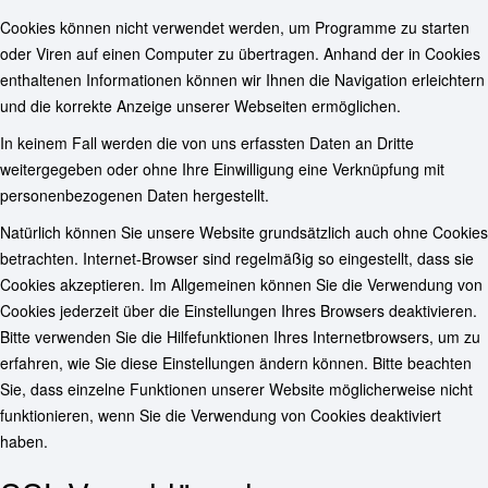
Cookies können nicht verwendet werden, um Programme zu starten
oder Viren auf einen Computer zu übertragen. Anhand der in Cookies
enthaltenen Informationen können wir Ihnen die Navigation erleichtern
und die korrekte Anzeige unserer Webseiten ermöglichen.
In keinem Fall werden die von uns erfassten Daten an Dritte
weitergegeben oder ohne Ihre Einwilligung eine Verknüpfung mit
personenbezogenen Daten hergestellt.
Natürlich können Sie unsere Website grundsätzlich auch ohne Cookies
betrachten. Internet-Browser sind regelmäßig so eingestellt, dass sie
Cookies akzeptieren. Im Allgemeinen können Sie die Verwendung von
Cookies jederzeit über die Einstellungen Ihres Browsers deaktivieren.
Bitte verwenden Sie die Hilfefunktionen Ihres Internetbrowsers, um zu
erfahren, wie Sie diese Einstellungen ändern können. Bitte beachten
Sie, dass einzelne Funktionen unserer Website möglicherweise nicht
funktionieren, wenn Sie die Verwendung von Cookies deaktiviert
haben.