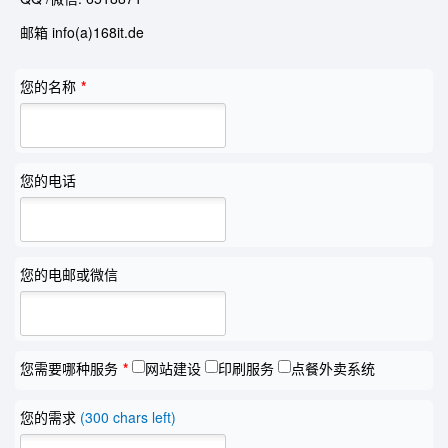
邮箱 info(a)168it.de
您的名称
*
您的电话
您的电邮或微信
您需要哪种服务
*
网站建设
印刷服务
点餐外卖系统
您的需求
(300 chars left)