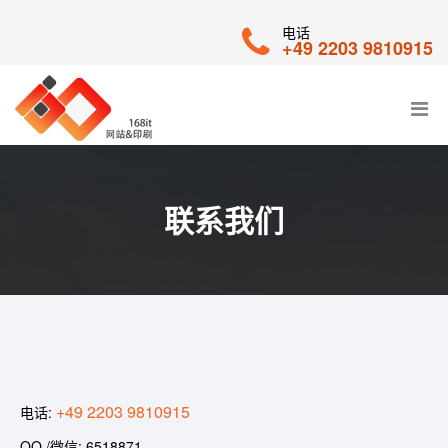
电话
+49 2203 9810915
联系我们
+49 2203 9810915
电话:
QQ /微信: 6518871