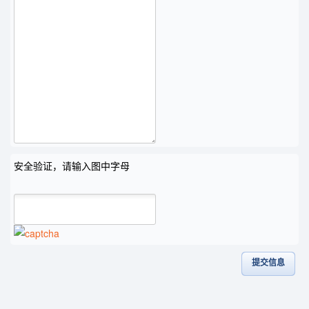
安全验证，请输入图中字母
提交信息